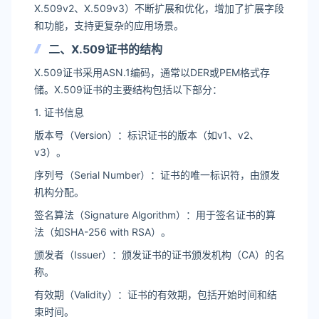
X.509v2、X.509v3）不断扩展和优化，增加了扩展字段
和功能，支持更复杂的应用场景。
二、X.509证书的结构
X.509证书采用ASN.1编码，通常以DER或PEM格式存
储。X.509证书的主要结构包括以下部分：
1. 证书信息
版本号（Version）：标识证书的版本（如v1、v2、
v3）。
序列号（Serial Number）：证书的唯一标识符，由颁发
机构分配。
签名算法（Signature Algorithm）：用于签名证书的算
法（如SHA-256 with RSA）。
颁发者（Issuer）：颁发证书的证书颁发机构（CA）的名
称。
有效期（Validity）：证书的有效期，包括开始时间和结
束时间。