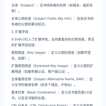
主体（Subject）：证书持有者的名称（如域名、组织名
称）。
主体公钥信息（Subject Public Key Info）：包含证书持
有者的公钥和算法标识。
2. 扩展字段
X.509v3引入了扩展字段，支持更复杂的应用场景。常见
的扩展字段包括：
密钥用途（Key Usage）：定义公钥的用途（如数字签
名、加密）。
扩展密钥用途（Extended Key Usage）：定义公钥的扩
展用途（如服务器认证、客户端认证）。
主体备用名称（Subject Alternative Name, SAN）：定
义证书的备用名称（如多个域名、IP地址）。
基本约束（Basic Constraints）：定义证书是否是CA证
书，以及证书链的长度。
CRL分发点（CRL Distribution Points）：定义证书吊销