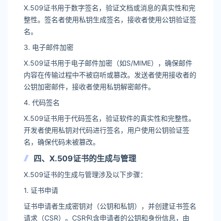
X.509证书用于数字签名，验证文档或消息的真实性和完
整性。签名者使用私钥生成签名，接收者使用公钥验证签
名。
3. 电子邮件加密
X.509证书用于电子邮件加密（如S/MIME），确保邮件
内容在传输过程中不被窃听或篡改。发送者使用接收者的
公钥加密邮件，接收者使用私钥解密邮件。
4. 代码签名
X.509证书用于代码签名，验证软件的真实性和完整性。
开发者使用私钥对代码进行签名，用户使用公钥验证签
名，确保代码未被篡改。
四、X.509证书的生成与管理
X.509证书的生成与管理涉及以下步骤：
1. 证书申请
证书申请者生成密钥对（公钥和私钥），并创建证书签名
请求（CSR）。CSR包含申请者的公钥和身份信息，由