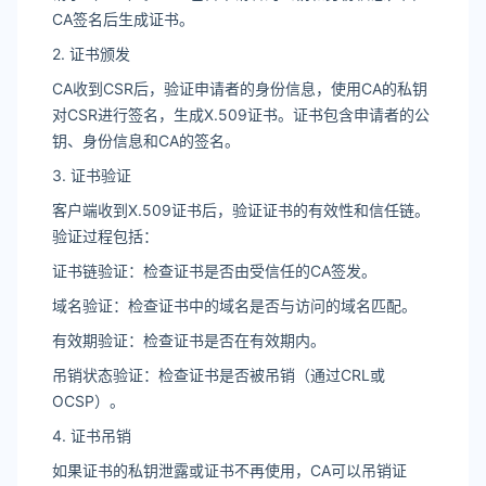
CA签名后生成证书。
2. 证书颁发
CA收到CSR后，验证申请者的身份信息，使用CA的私钥
对CSR进行签名，生成X.509证书。证书包含申请者的公
钥、身份信息和CA的签名。
3. 证书验证
客户端收到X.509证书后，验证证书的有效性和信任链。
验证过程包括：
证书链验证：检查证书是否由受信任的CA签发。
域名验证：检查证书中的域名是否与访问的域名匹配。
有效期验证：检查证书是否在有效期内。
吊销状态验证：检查证书是否被吊销（通过CRL或
OCSP）。
4. 证书吊销
如果证书的私钥泄露或证书不再使用，CA可以吊销证