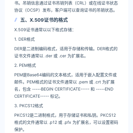
书。吊销信息通过证书吊销列表（CRL）或在线证书状态
协议（OCSP）发布，客户端可以查询证书的吊销状态。
五、X.509证书的格式
X.509证书通常以以下格式存储：
1. DER格式
DER是二进制编码格式，适用于存储和传输。DER格式的
证书文件通常以 .der 或 .cer 为扩展名。
2. PEM格式
PEM是Base64编码的文本格式，适用于嵌入配置文件或
邮件。PEM格式的证书文件通常以 .pem 或 .crt 为扩展
名，包含 -----BEGIN CERTIFICATE----- 和 -----END
CERTIFICATE----- 标记。
3. PKCS12格式
PKCS12是二进制格式，用于存储证书和私钥。PKCS12
格式的文件通常以 .p12 或 .pfx 为扩展名，可以设置密码
保护。