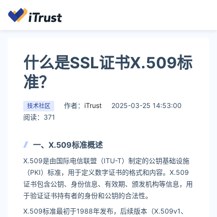
什么是SSL证书X.509标
准？
作者：
iTrust
2025-03-25 14:53:00
技术社区
阅读：371
一、X.509标准概述
X.509是由国际电信联盟（ITU-T）制定的公钥基础设施
（PKI）标准，用于定义数字证书的格式和内容。X.509
证书包含公钥、身份信息、有效期、颁发机构等信息，用
于验证证书持有者的身份和公钥的合法性。
X.509标准最初于1988年发布，后续版本（X.509v1、