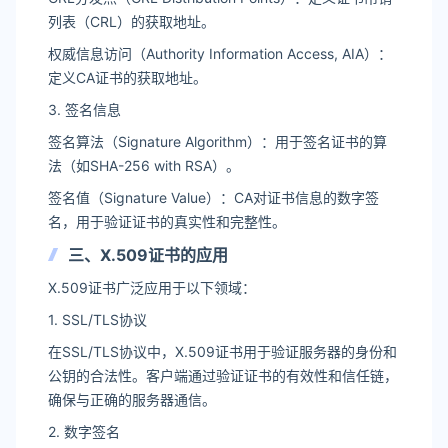
列表（CRL）的获取地址。
权威信息访问（Authority Information Access, AIA）：
定义CA证书的获取地址。
3. 签名信息
签名算法（Signature Algorithm）：用于签名证书的算
法（如SHA-256 with RSA）。
签名值（Signature Value）：CA对证书信息的数字签
名，用于验证证书的真实性和完整性。
三、X.509证书的应用
X.509证书广泛应用于以下领域：
1. SSL/TLS协议
在SSL/TLS协议中，X.509证书用于验证服务器的身份和
公钥的合法性。客户端通过验证证书的有效性和信任链，
确保与正确的服务器通信。
2. 数字签名