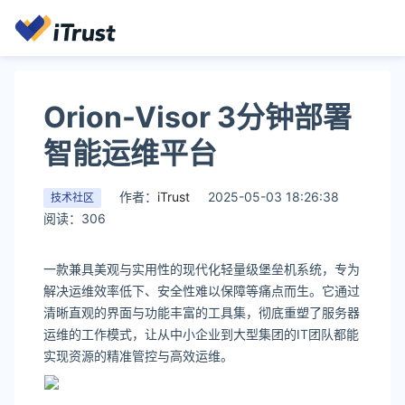
Orion-Visor 3分钟部署
智能运维平台
作者：
iTrust
2025-05-03 18:26:38
技术社区
阅读：306
一款兼具美观与实用性的现代化轻量级堡垒机系统，专为
解决运维效率低下、安全性难以保障等痛点而生。它通过
清晰直观的界面与功能丰富的工具集，彻底重塑了服务器
运维的工作模式，让从中小企业到大型集团的IT团队都能
实现资源的精准管控与高效运维。