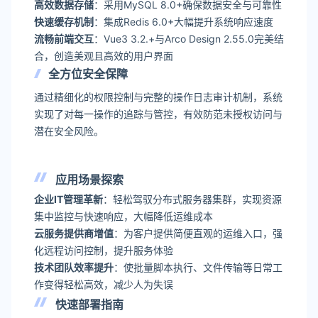
高效数据存储
：采用MySQL 8.0+确保数据安全与可靠性
快速缓存机制
：集成Redis 6.0+大幅提升系统响应速度
流畅前端交互
：Vue3 3.2.+与Arco Design 2.55.0完美结
合，创造美观且高效的用户界面
全方位安全保障
通过精细化的权限控制与完整的操作日志审计机制，系统
实现了对每一操作的追踪与管控，有效防范未授权访问与
潜在安全风险。
应用场景探索
企业IT管理革新
：轻松驾驭分布式服务器集群，实现资源
集中监控与快速响应，大幅降低运维成本
云服务提供商增值
：为客户提供简便直观的运维入口，强
化远程访问控制，提升服务体验
技术团队效率提升
：使批量脚本执行、文件传输等日常工
作变得轻松高效，减少人为失误
快速部署指南