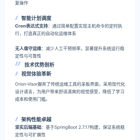
复操作
智能计划调度
Cron表达式支持
：通过简单配置实现主机命令的定时执
行，打造真正的自动化运维体系
无人值守运维
：减少人工干预频率，显著提升系统运行稳
定性与可靠性
技术优势剖析
视觉体验革新
Orion-Visor摒弃了传统运维工具的呆板界面，采用现代化
设计语言，为用户带来舒适清爽的视觉感受，降低了学习
成本和使用门槛。
架构性能卓越
坚实后端基础
：基于SpringBoot 2.7.17构建，保证系统稳
定性与可扩展性