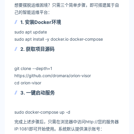
想要摆脱运维困境？只需三个简单步骤，即可搭建属于自
己的智能运维平台：
1. 安装Docker环境
sudo apt update
sudo apt install -y docker.io docker-compose
2. 获取项目源码
git clone --depth=1
https://github.com/dromara/orion-visor
cd orion-visor
3. 一键启动服务
sudo docker-compose up -d
完成上述步骤后，只需在浏览器中访问http://您的服务器
IP:1081即可开始使用。系统默认提供演示账号：