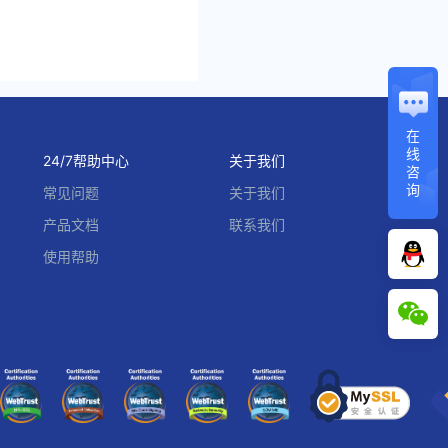
在
线
24/7帮助中心
关于我们
咨
询
常见问题
关于我们
产品文档
联系我们
使用帮助