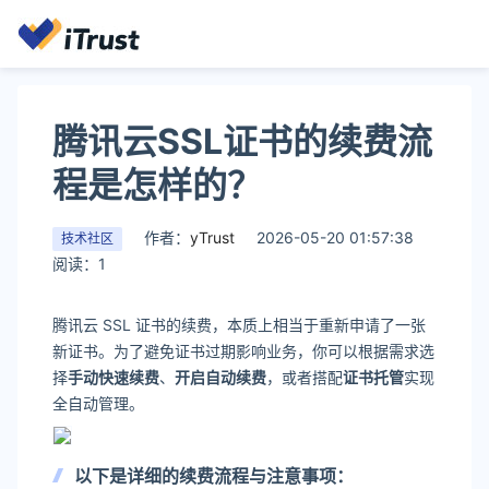
腾讯云SSL证书的续费流
程是怎样的？
作者：
yTrust
2026-05-20 01:57:38
技术社区
阅读：1
腾讯云 SSL 证书的续费，本质上相当于重新申请了一张
新证书。为了避免证书过期影响业务，你可以根据需求选
择
手动快速续费
、
开启自动续费
，或者搭配
证书托管
实现
全自动管理。
以下是详细的续费流程与注意事项：