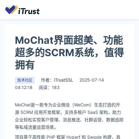
MoChat界面超美、功能
超多的SCRM系统，值得
拥有
作者：
iTrustSSL
2025-07-14
技术社区
04:12:18
阅读：183
MoChat是一款专为企业微信（WeCom）生态打造的开
源 SCRM 应用开发框架，支持多租户 SaaS 架构，助力
企业轻松实现客户管理、消息推送、社群运营、数据追踪
等私域流量运营场景。
项目基于高性能 PHP 框架 Hyperf 和 Swoole 构建，具