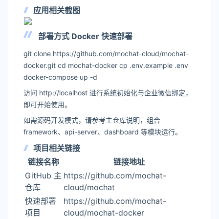
应用相关截图
部署方式 Docker 快速部署
git clone https://github.com/mochat-cloud/mochat-
docker.git cd mochat-docker cp .env.example .env
docker-compose up -d
访问 http://localhost 进行系统初始化与企业微信绑定，
即可开始使用。
如需源码开发模式，请参考主仓库说明，组合
framework、api-server、dashboard 等模块运行。
项目相关链接
链接名称
链接地址
GitHub 主
https://github.com/mochat-
仓库
cloud/mochat
快速部署
https://github.com/mochat-
项目
cloud/mochat-docker