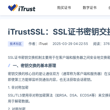
购买证书
数字证书
iTrustSSL：SSL证书密
作者：
iTrust
2025-03-29 04:22:55
阅读：376
技术社区
SSL证书密钥交换机制主要用于在客户端和服务器之间安全地交换
一、密钥交换的基本原理
密钥交换的核心目的是让通信双方（通常称为客户端和服务器）在
即使第三方能够监听到通信内容，也无法获取会话密钥。
1. 非对称加密
SSL/TLS使用非对称加密算法（如RSA、DSA、ECDSA等
用于解密数据。
2. 对称加密