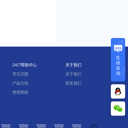
在
线
24/7帮助中心
关于我们
咨
询
常见问题
关于我们
产品文档
联系我们
使用帮助